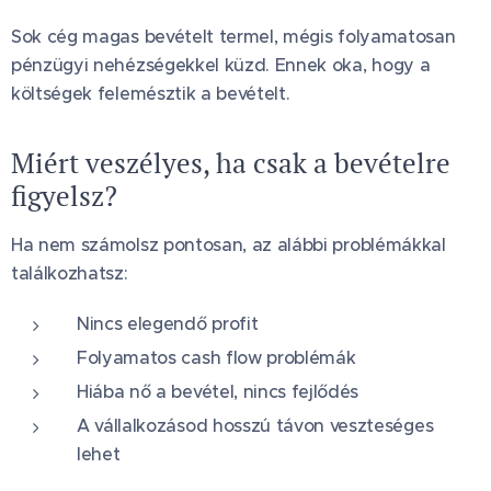
Sok cég magas bevételt termel, mégis folyamatosan
pénzügyi nehézségekkel küzd. Ennek oka, hogy a
költségek felemésztik a bevételt.
Miért veszélyes, ha csak a bevételre
figyelsz?
Ha nem számolsz pontosan, az alábbi problémákkal
találkozhatsz:
Nincs elegendő profit
Folyamatos cash flow problémák
Hiába nő a bevétel, nincs fejlődés
A vállalkozásod hosszú távon veszteséges
lehet